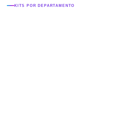
KITS POR DEPARTAMENTO