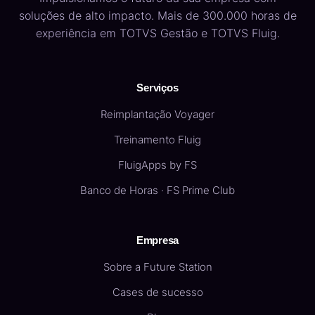
soluções de alto impacto. Mais de 300.000 horas de
experiência em TOTVS Gestão e TOTVS Fluig.
Serviços
Reimplantação Voyager
Treinamento Fluig
FluigApps by FS
Banco de Horas · FS Prime Club
Empresa
Sobre a Future Station
Cases de sucesso