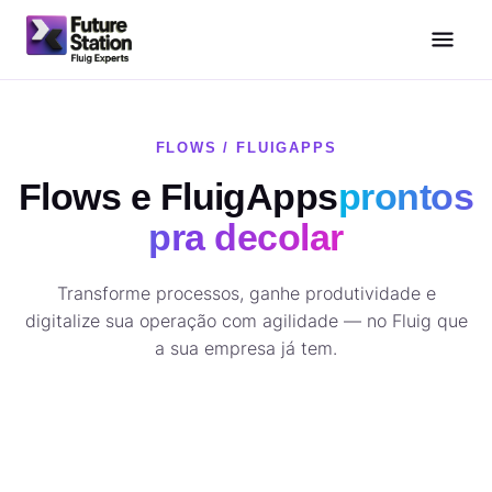
FLOWS / FLUIGAPPS
Flows e FluigApps
prontos
pra decolar
Transforme processos, ganhe produtividade e
digitalize sua operação com agilidade — no Fluig que
a sua empresa já tem.