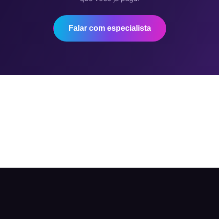
Falar com especialista