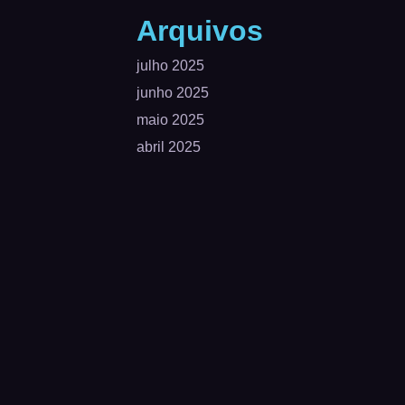
Arquivos
julho 2025
junho 2025
maio 2025
abril 2025