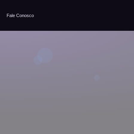
Fale Conosco