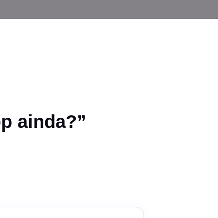
p ainda?”