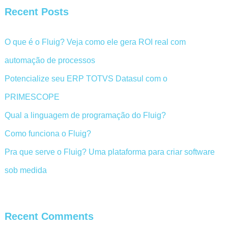
Recent Posts
O que é o Fluig? Veja como ele gera ROI real com
automação de processos
Potencialize seu ERP TOTVS Datasul com o
PRIMESCOPE
Qual a linguagem de programação do Fluig?
Como funciona o Fluig?
Pra que serve o Fluig? Uma plataforma para criar software
sob medida
Recent Comments