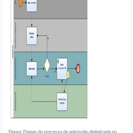
Figura: Etapas do processo de admissão digitalizada no