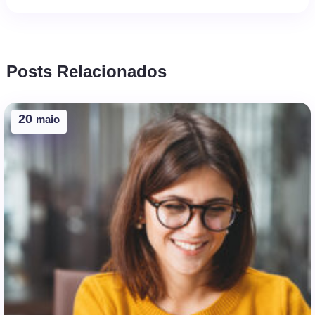
Posts Relacionados
20
maio