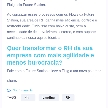
Fluig pela Future Station.
Ao digitalizar esses processos com os Flows da Future
Station, sua área de RH ganha mais eficiência, controle e
rastreabilidade. Tudo isso com baixo custo, sem a
necessidade de desenvolvimento interno, e com suporte
contínuo da nossa equipe técnica.
Quer transformar o RH da sua
empresa com mais agilidade e
menos burocracia?
Fale com a Future Station e leve o Fluig a um novo patamar.
share:
No Comments
TAGS :
kitrh
Landing
RH