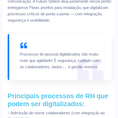
comunicação. A Future Station atua justamente nesse ponto:
entregamos Flows prontos para instalação, que digitalizam
processos críticos de ponta a ponta — com integração,
segurança e usabilidade.
Processos de pessoal digitalizados são muito
mais que agilidade! É segurança, cuidado com
os colaboradores, dados… é gestão mesmo.
Principais processos de RH que
podem ser digitalizados:
– Admissão de novos colaboradores (com integração ao