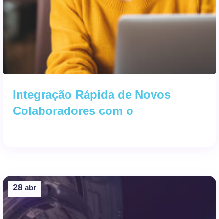
Integração Rápida de Novos
Colaboradores com o
28
abr