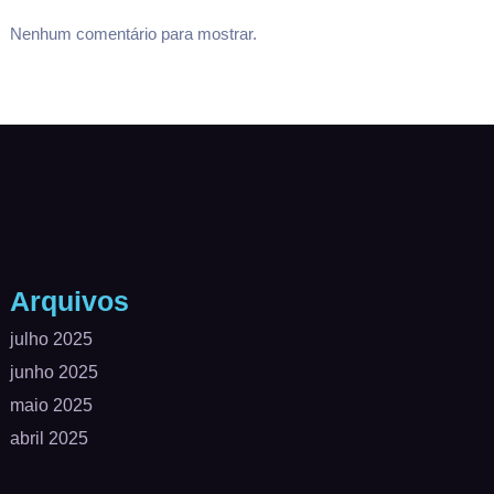
Nenhum comentário para mostrar.
Arquivos
julho 2025
junho 2025
maio 2025
abril 2025