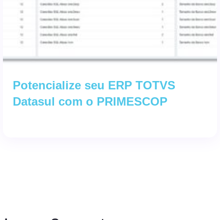
Potencialize seu ERP TOTVS
Datasul com o PRIMESCOP