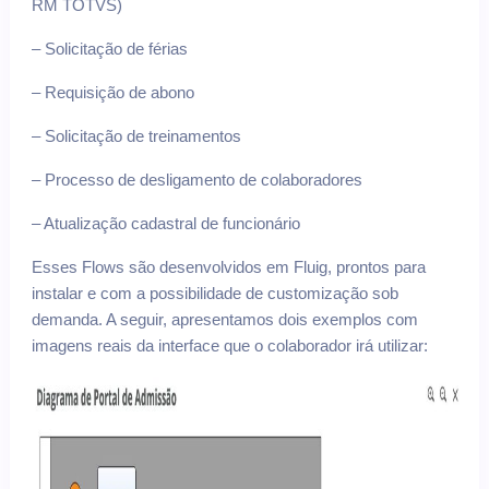
RM TOTVS)
– Solicitação de férias
– Requisição de abono
– Solicitação de treinamentos
– Processo de desligamento de colaboradores
– Atualização cadastral de funcionário
Esses Flows são desenvolvidos em Fluig, prontos para
instalar e com a possibilidade de customização sob
demanda. A seguir, apresentamos dois exemplos com
imagens reais da interface que o colaborador irá utilizar: