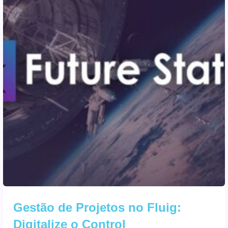
Gestão de Projetos no Fluig:
Digitalize o Control