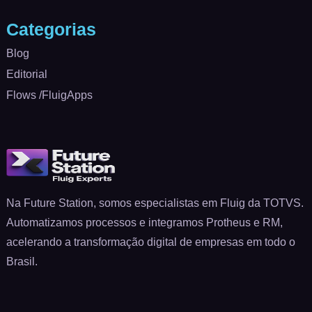
Categorias
Blog
Editorial
Flows /FluigApps
Na Future Station, somos especialistas em Fluig da TOTVS.
Automatizamos processos e integramos Protheus e RM,
acelerando a transformação digital de empresas em todo o
Brasil.