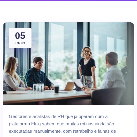
05
maio
Gestores e analistas de RH que já operam com a
plataforma Fluig sabem que muitas rotinas ainda são
executadas manualmente, com retrabalho e falhas de