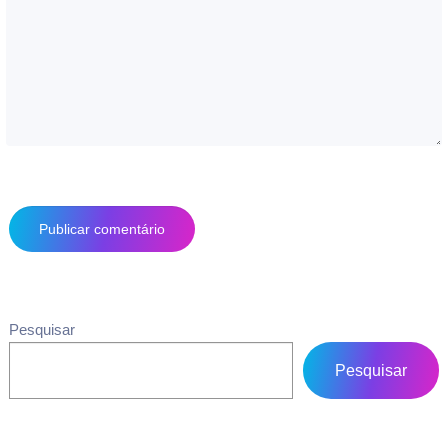
Pesquisar
Pesquisar