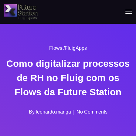
Flows /FluigApps
Como digitalizar processos
de RH no Fluig com os
Flows da Future Station
By
leonardo.manga
No Comments