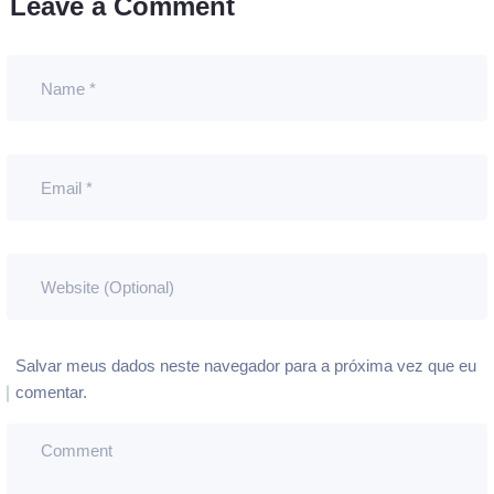
Leave a Comment
Salvar meus dados neste navegador para a próxima vez que eu
comentar.