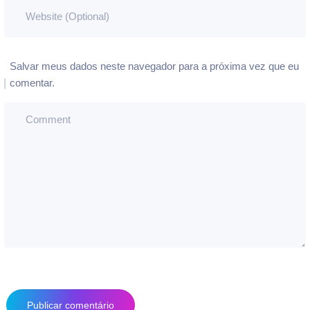
Salvar meus dados neste navegador para a próxima vez que eu
comentar.