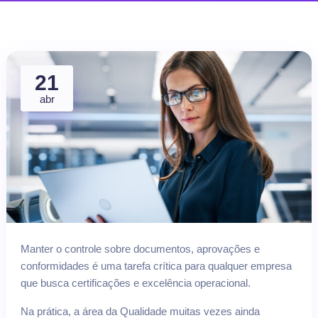
21
abr
Manter o controle sobre documentos, aprovações e
conformidades é uma tarefa crítica para qualquer empresa
que busca certificações e excelência operacional.
Na prática, a área da Qualidade muitas vezes ainda