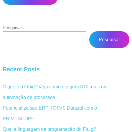
Pesquisar
Pesquisar
Recent Posts
O que é o Fluig? Veja como ele gera ROI real com
automação de processos
Potencialize seu ERP TOTVS Datasul com o
PRIMESCOPE
Qual a linguagem de programação do Fluig?