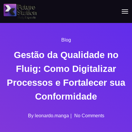
Blog
Gestão da Qualidade no
Fluig: Como Digitalizar
Processos e Fortalecer sua
Conformidade
By
leonardo.manga
No Comments