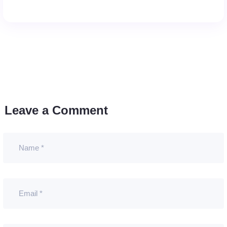
Leave a Comment