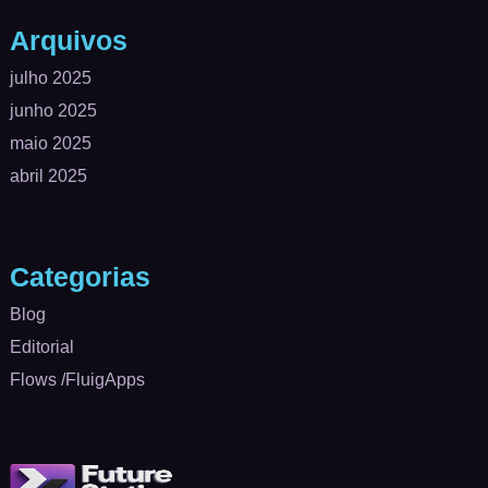
Arquivos
julho 2025
junho 2025
maio 2025
abril 2025
Categorias
Blog
Editorial
Flows /FluigApps