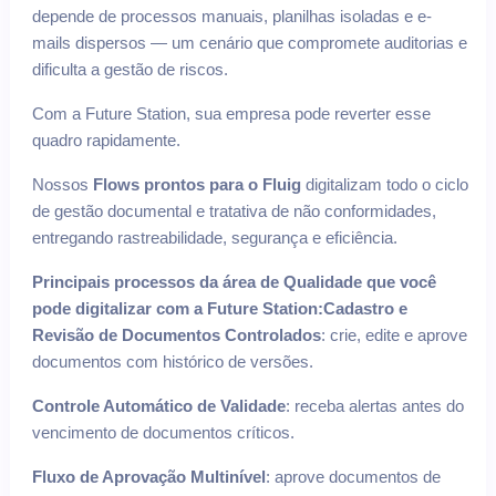
depende de processos manuais, planilhas isoladas e e-
mails dispersos — um cenário que compromete auditorias e
dificulta a gestão de riscos.
Com a Future Station, sua empresa pode reverter esse
quadro rapidamente.
Nossos
Flows prontos para o Fluig
digitalizam todo o ciclo
de gestão documental e tratativa de não conformidades,
entregando rastreabilidade, segurança e eficiência.
Principais processos da área de Qualidade que você
pode digitalizar com a Future Station:
Cadastro e
Revisão de Documentos Controlados
: crie, edite e aprove
documentos com histórico de versões.
Controle Automático de Validade
: receba alertas antes do
vencimento de documentos críticos.
Fluxo de Aprovação Multinível
: aprove documentos de