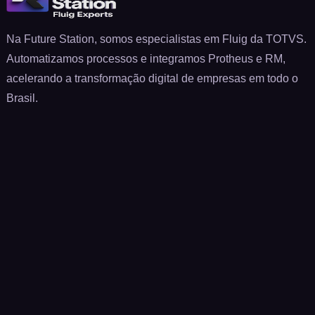
Na Future Station, somos especialistas em Fluig da TOTVS.
Automatizamos processos e integramos Protheus e RM,
acelerando a transformação digital de empresas em todo o
Brasil.