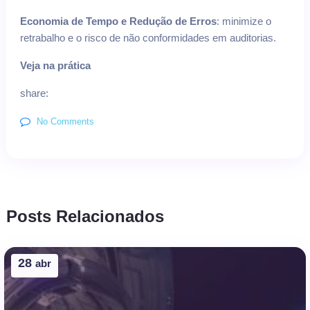
Economia de Tempo e Redução de Erros
: minimize o
retrabalho e o risco de não conformidades em auditorias.
Veja na prática
share:
No Comments
Posts Relacionados
28
abr