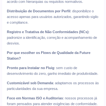
acordo com hierarquias ou requisitos normativos.
Distribuição de Documentos por Perfil
: disponibilize o
acesso apenas para usuários autorizados, garantindo sigilo
e compliance.
Registro e Tratativa de Não Conformidades (NCs)
:
padronize a identificação, correção e acompanhamento de
desvios.
Por que escolher os Flows de Qualidade da Future
Station?
Pronto para Instalar no Fluig
: sem custo de
desenvolvimento do zero, ganho imediato de produtividade.
Customizável sob Demanda
: adaptamos os processos às
particularidades da sua empresa.
Foco em Normas ISO e Auditorias
: nossos processos já
foram pensados para atender exigências de conformidade.