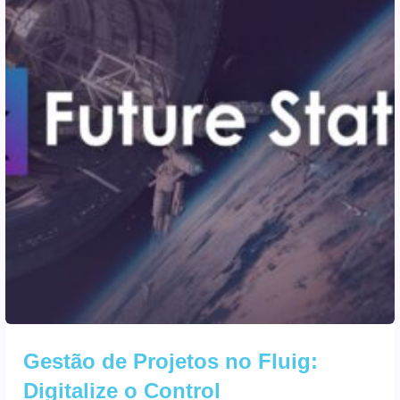
Gestão de Projetos no Fluig:
Digitalize o Control