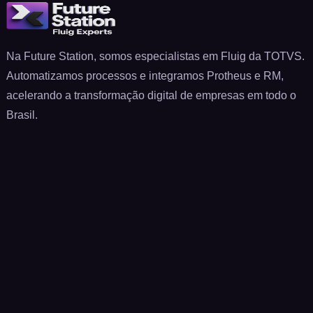
Na Future Station, somos especialistas em Fluig da TOTVS.
Automatizamos processos e integramos Protheus e RM,
acelerando a transformação digital de empresas em todo o
Brasil.