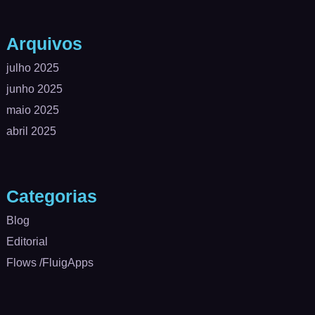
Arquivos
julho 2025
junho 2025
maio 2025
abril 2025
Categorias
Blog
Editorial
Flows /FluigApps